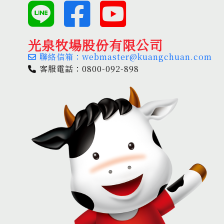
光泉牧場股份有限公司
聯絡信箱：webmaster@kuangchuan.com
客服電話：0800-092-898