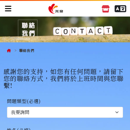
聯絡我們
感謝您的支持，如您有任何問題，請留下
您的聯絡方式，我們將於上班時間與您聯
繫!
問題類型
(必選)