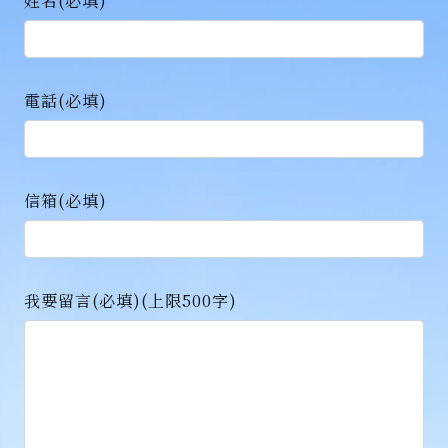
姓名
(必填)
電話
(必填)
信箱(必填)
我要留言
(必填)
(
上限500字
)