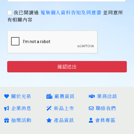
我已閱讀過
蒐集個人資料告知及同意書
並同意所
有相關內容
確認送出
關於光泉
廠農資訊
業務洽談
企業消息
新品上市
聯絡我們
抽獎活動
產品資訊
會員專區