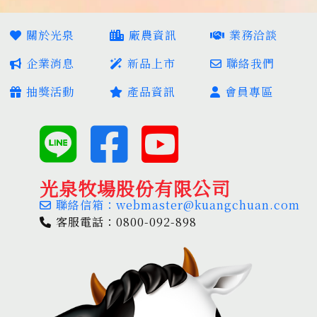
關於光泉
廠農資訊
業務洽談
企業消息
新品上市
聯絡我們
抽獎活動
產品資訊
會員專區
光泉牧場股份有限公司
聯絡信箱：webmaster@kuangchuan.com
客服電話：0800-092-898