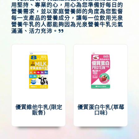
用堅持、專業的心，用心為您準備好每日的
營養需求，並以家庭營養師的角度為您監督
每一支產品的營養成分，讓每一位飲用光泉
營養牛乳的人都能夠因為光泉營養牛乳元氣
滿滿、活力充沛。
優質維他牛乳(限定
優質蛋白牛乳(草莓
販售)
口味)