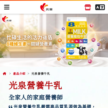
Previous
N
產品介紹
光泉營養牛乳
光泉營養牛乳
全家人的家庭營養師
光泉營養牛乳嚴選高品質乳源做為基礎，