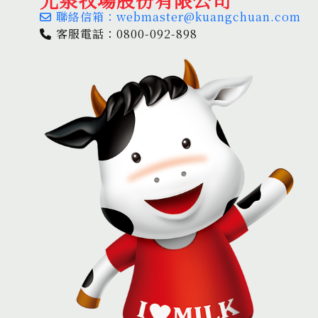
聯絡信箱：webmaster@kuangchuan.com
客服電話：0800-092-898