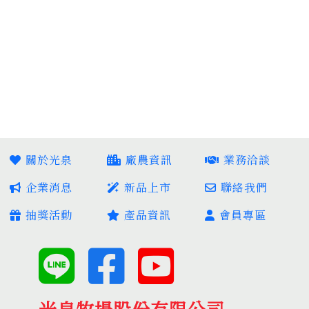
關於光泉
廠農資訊
業務洽談
企業消息
新品上市
聯絡我們
抽獎活動
產品資訊
會員專區
光泉牧場股份有限公司